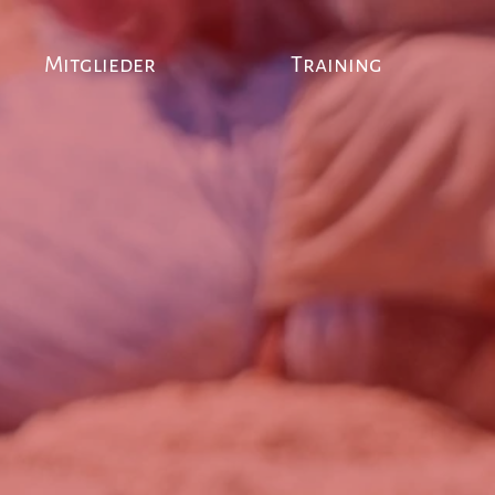
Mitglieder
Training