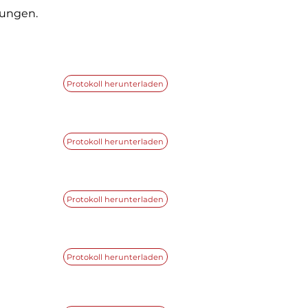
lungen.
Protokoll herunterladen
Protokoll herunterladen
Protokoll herunterladen
Protokoll herunterladen