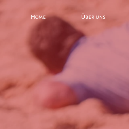
Home
Über uns