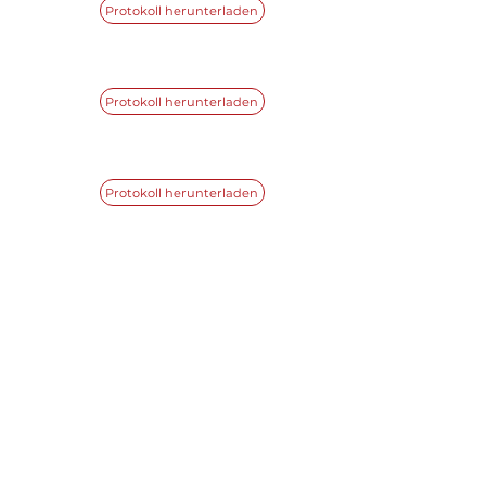
Protokoll herunterladen
Protokoll herunterladen
Protokoll herunterladen