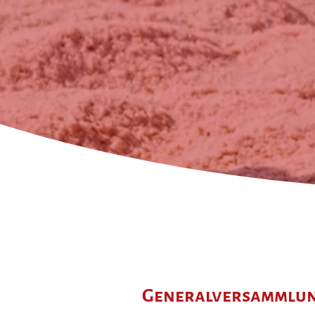
Generalversammlu