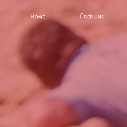
Home
Über uns