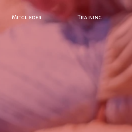
Mitglieder
Training