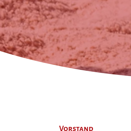
Vorstand